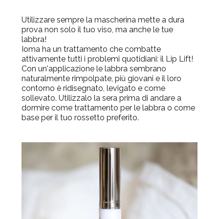
Utilizzare sempre la mascherina mette a dura
prova non solo il tuo viso, ma anche le tue
labbra!
Ioma ha un trattamento che combatte
attivamente tutti i problemi quotidiani: il Lip Lift!
Con un'applicazione le labbra sembrano
naturalmente rimpolpate, più giovani e il loro
contorno è ridisegnato, levigato e come
sollevato. Utilizzalo la sera prima di andare a
dormire come trattamento per le labbra o come
base per il tuo rossetto preferito.