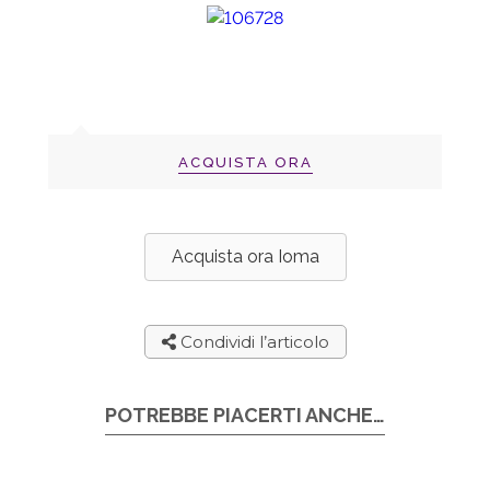
ACQUISTA ORA
Acquista ora Ioma
Condividi l’articolo
POTREBBE PIACERTI ANCHE…