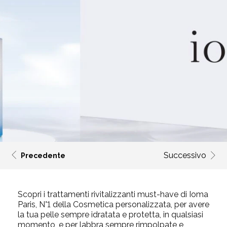
Successivo
Precedente
Scopri i trattamenti rivitalizzanti must-have di Ioma
Paris, N°1 della Cosmetica personalizzata, per avere
la tua pelle sempre idratata e protetta, in qualsiasi
momento, e per labbra sempre rimpolpate e