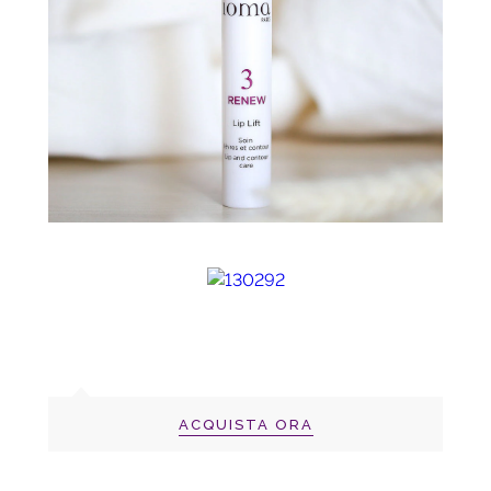
ACQUISTA ORA