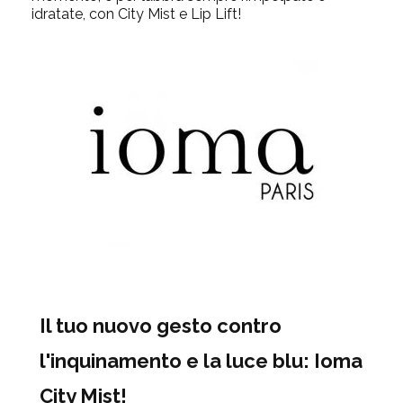
idratate, con City Mist e Lip Lift!
Il tuo nuovo gesto contro
l'inquinamento e la luce blu: Ioma
City Mist!