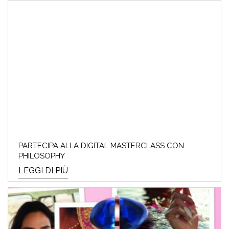
PARTECIPA ALLA DIGITAL MASTERCLASS CON
PHILOSOPHY
LEGGI DI PIÙ