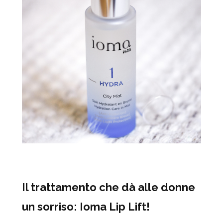
Il trattamento che dà alle donne
un sorriso: Ioma Lip Lift!