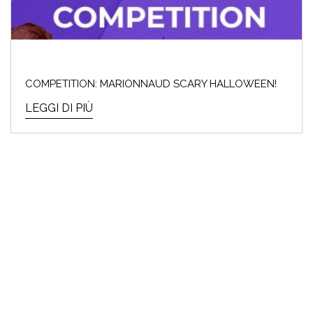
COMPETITION: MARIONNAUD SCARY HALLOWEEN!
LEGGI DI PIÙ