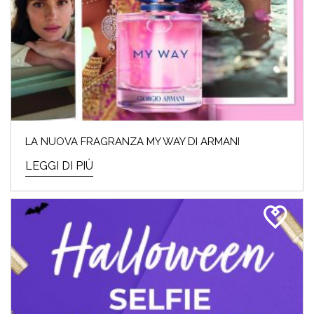
LA NUOVA FRAGRANZA MY WAY DI ARMANI
LEGGI DI PIÙ