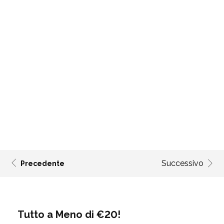
Successivo
Precedente
Tutto a Meno di €20!