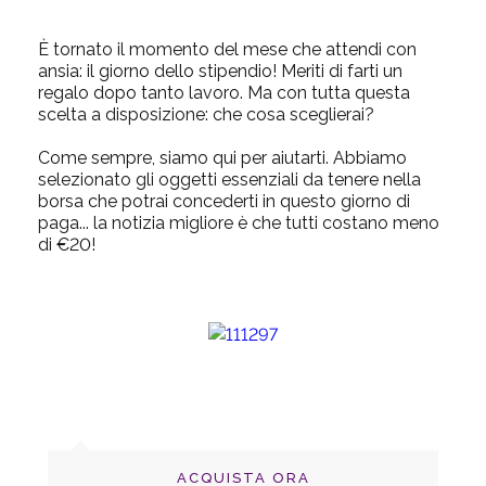
È tornato il momento del mese che attendi con
ansia: il giorno dello stipendio! Meriti di farti un
regalo dopo tanto lavoro. Ma con tutta questa
scelta a disposizione: che cosa sceglierai?
Come sempre, siamo qui per aiutarti. Abbiamo
selezionato gli oggetti essenziali da tenere nella
borsa che potrai concederti in questo giorno di
paga... la notizia migliore è che tutti costano meno
di €20!
ACQUISTA ORA