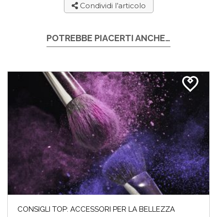
Condividi l’articolo
POTREBBE PIACERTI ANCHE…
CONSIGLI TOP: ACCESSORI PER LA BELLEZZA