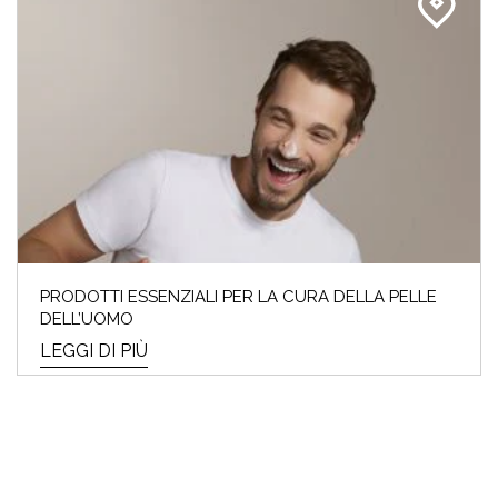
PRODOTTI ESSENZIALI PER LA CURA DELLA PELLE
DELL’UOMO
LEGGI DI PIÙ