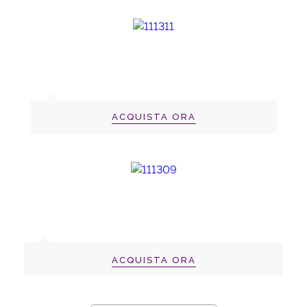
ACQUISTA ORA
ACQUISTA ORA