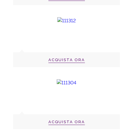
ACQUISTA ORA
ACQUISTA ORA