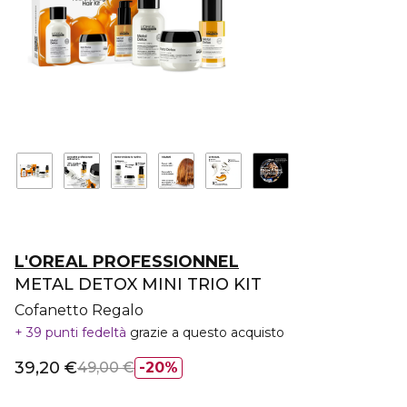
L'OREAL PROFESSIONNEL
METAL DETOX MINI TRIO KIT
Cofanetto Regalo
39 punti fedeltà
grazie a questo acquisto
39,20 €
49,00 €
20%