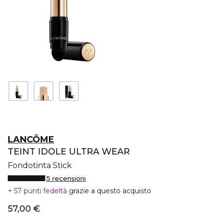
LANCÔME
TEINT IDOLE ULTRA WEAR
Fondotinta Stick
5 recensioni
57 punti fedeltà
grazie a questo acquisto
57,00 €