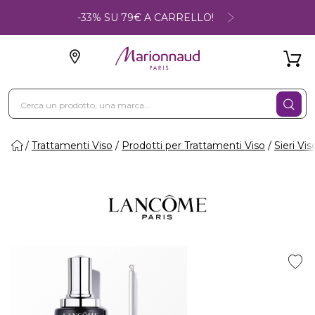
-33% SU 79€ A CARRELLO!
Trattamenti Viso
Prodotti per Trattamenti Viso
Sieri Vis