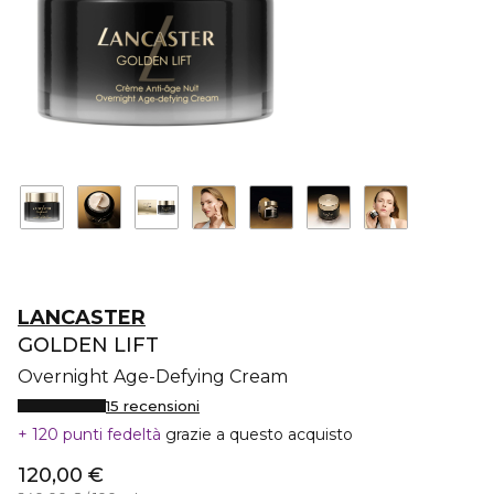
LANCASTER
GOLDEN LIFT
Overnight Age-Defying Cream
15 recensioni
120 punti fedeltà
grazie a questo acquisto
120,00 €