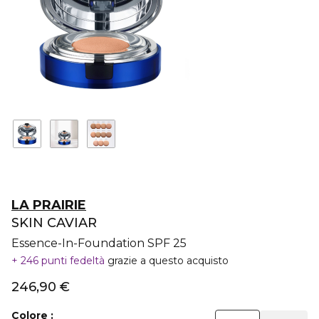
LA PRAIRIE
SKIN CAVIAR
Essence-In-Foundation SPF 25
246 punti fedeltà
grazie a questo acquisto
246,90 €
Colore