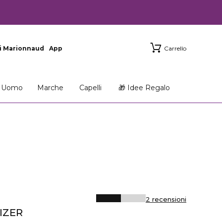
i Marionnaud
App
Carrello
Uomo
Marche
Capelli
🎁 Idee Regalo
2 recensioni
IZER