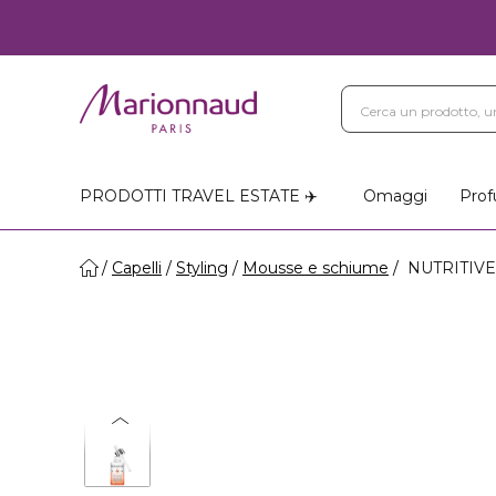
PRODOTTI TRAVEL ESTATE ✈️
Omaggi
Prof
Capelli
Styling
Mousse e schiume
NUTRITIVE -