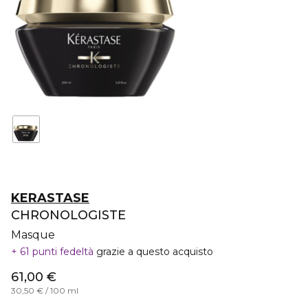
KERASTASE
CHRONOLOGISTE
Masque
61 punti fedeltà
grazie a questo acquisto
61,00 €
30,50 € / 100 ml