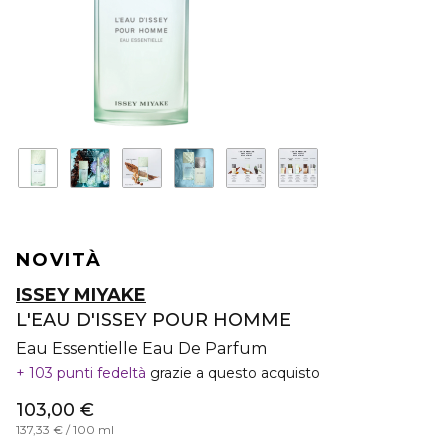
NOVITÀ
ISSEY MIYAKE
L'EAU D'ISSEY POUR HOMME
Eau Essentielle Eau De Parfum
103 punti fedeltà
grazie a questo acquisto
103,00 €
137,33 € / 100 ml