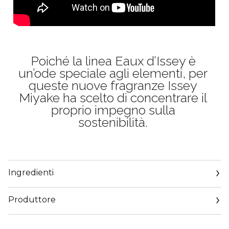
Poiché la linea Eaux d’Issey è
un’ode speciale agli elementi, per
queste nuove fragranze Issey
Miyake ha scelto di concentrare il
proprio impegno sulla
sostenibilità.
Ingredienti
Produttore
Email