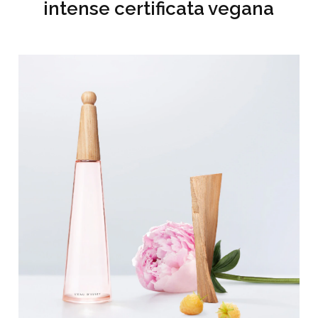
intense certificata vegana