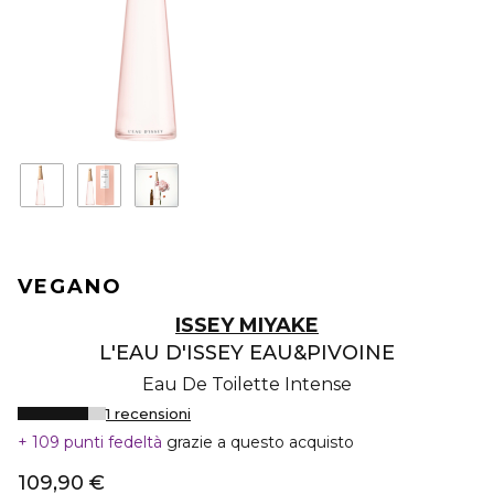
VEGANO
ISSEY MIYAKE
L'EAU D'ISSEY EAU&PIVOINE
Eau De Toilette Intense
1 recensioni
109 punti fedeltà
grazie a questo acquisto
109,90 €