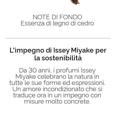
NOTE DI FONDO
Essenza di legno di cedro
L'impegno di Issey Miyake per
la sostenibilità
Da 30 anni, i profumi Issey
Miyake celebrano la natura in
tutte le sue forme ed espressioni.
Un amore incondizionato che si
traduce ora in un impegno con
misure molto concrete.