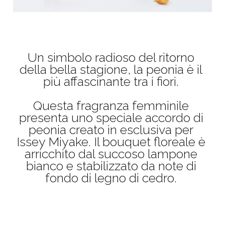
Un simbolo radioso del ritorno
della bella stagione, la peonia è il
più affascinante tra i fiori.
Questa fragranza femminile
presenta uno speciale accordo di
peonia creato in esclusiva per
Issey Miyake. Il bouquet floreale è
arricchito dal succoso lampone
bianco e stabilizzato da note di
fondo di legno di cedro.