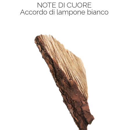
NOTE DI CUORE
Accordo di lampone bianco