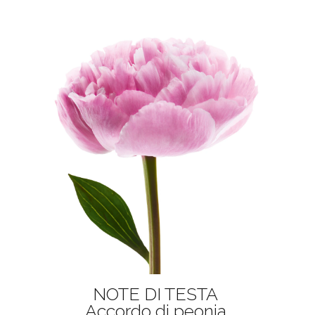
NOTE DI TESTA
Accordo di peonia