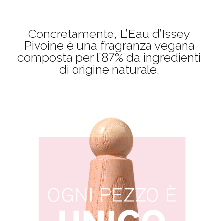
Concretamente, L’Eau d’Issey
Pivoine è una fragranza vegana
composta per l’87% da ingredienti
di origine naturale.