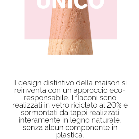
Il design distintivo della maison si
reinventa con un approccio eco-
responsabile. I flaconi sono
realizzati in vetro riciclato al 20% e
sormontati da tappi realizzati
interamente in legno naturale,
senza alcun componente in
plastica.