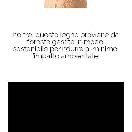
Inoltre, questo legno proviene da
foreste gestite in modo
sostenibile per ridurre al minimo
l’impatto ambientale.