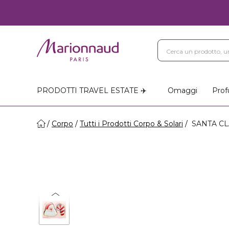
PRODOTTI TRAVEL ESTATE ✈️
Omaggi
Prof
Corpo
Tutti i Prodotti Corpo & Solari
SANTA CLA