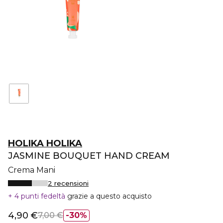
HOLIKA HOLIKA
JASMINE BOUQUET HAND CREAM
Crema Mani
2 recensioni
4 punti fedeltà
grazie a questo acquisto
4,90 €
7,00 €
30%