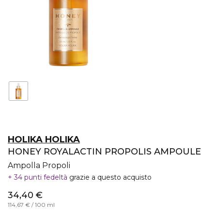
HOLIKA HOLIKA
HONEY ROYALACTIN PROPOLIS AMPOULE
Ampolla Propoli
34 punti fedeltà
grazie a questo acquisto
34,40 €
114,67 € / 100 ml