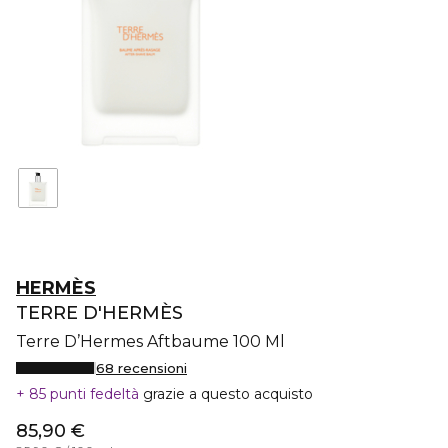
HERMÈS
TERRE D'HERMÈS
Terre D’Hermes Aftbaume 100 Ml
68 recensioni
85 punti fedeltà
grazie a questo acquisto
85,90 €