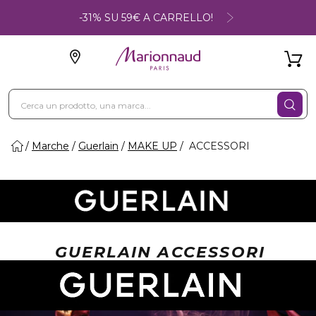
-31% SU 59€ A CARRELLO!
Marche
Guerlain
MAKE UP
ACCESSORI
GUERLAIN ACCESSORI