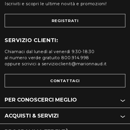
Iscriviti e scopri le ultime novità e promozioni!
REGISTRATI
SERVIZIO CLIENTI:
Chiamaci dal lunedì al venerdì 9:30-18:30
al numero verde gratuito 800.914.998
oppure scrivici a servizioclienti@marionnaud.it
CONTATTACI
PER CONOSCERCI MEGLIO
ACQUISTI & SERVIZI