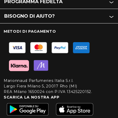
PROGRAMMA FEDELTÀ
BISOGNO DI AIUTO?
METODI DI PAGAMENTO
Marionnaud Parfumeries Italia S.r.l.
Largo Fiera Milano 5, 20017 Rho (MI)
REA Milano 1650024 con P.IVA 13425220152.
SCARICA LA NOSTRA APP