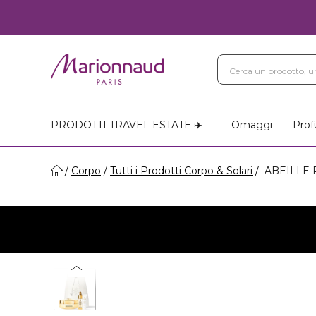
PRODOTTI TRAVEL ESTATE ✈️
Omaggi
Prof
Corpo
Tutti i Prodotti Corpo & Solari
ABEILLE R