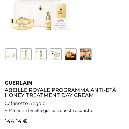
GUERLAIN
ABEILLE ROYALE PROGRAMMA ANTI-ETÀ
HONEY TREATMENT DAY CREAM
Cofanetto Regalo
144 punti fedeltà
grazie a questo acquisto
144,14 €