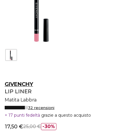
GIVENCHY
LIP LINER
Matita Labbra
32 recensioni
17 punti fedeltà
grazie a questo acquisto
17,50 €
25,00 €
30%