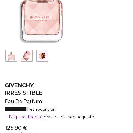
GIVENCHY
IRRESISTIBLE
Eau De Parfum
143 recensioni
125 punti fedeltà
grazie a questo acquisto
125,90 €