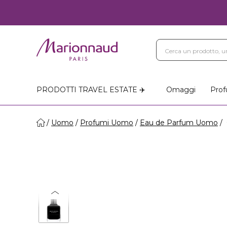
PRODOTTI TRAVEL ESTATE ✈️
Omaggi
Prof
Uomo
Profumi Uomo
Eau de Parfum Uomo