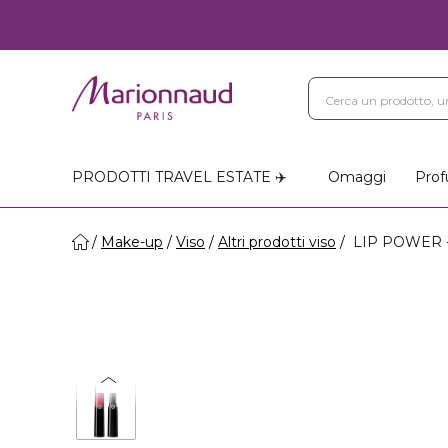
PRODOTTI TRAVEL ESTATE ✈️
Omaggi
Prof
Make-up
Viso
Altri prodotti viso
LIP POWER - 