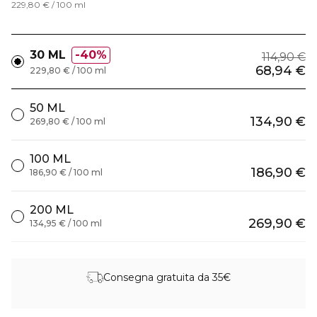
229,80 € / 100 ml
30 ML
40%
114,90 €
68,94 €
229,80 € / 100 ml
50 ML
134,90 €
269,80 € / 100 ml
100 ML
186,90 €
186,90 € / 100 ml
200 ML
269,90 €
134,95 € / 100 ml
Consegna gratuita da 35€