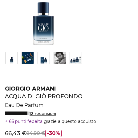
GIORGIO ARMANI
ACQUA DI GIÒ PROFONDO
Eau De Parfum
12 recensioni
66 punti fedeltà
grazie a questo acquisto
66,43 €
94,90 €
30%