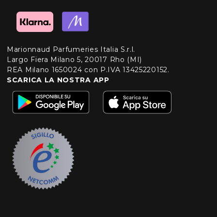
Marionnaud Parfumeries Italia S.r.l.
Largo Fiera Milano 5, 20017 Rho (MI)
REA Milano 1650024 con P.IVA 13425220152.
SCARICA LA NOSTRA APP