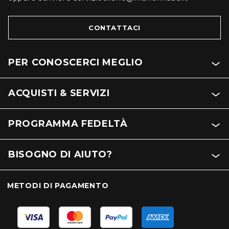
CONTATTACI
PER CONOSCERCI MEGLIO
ACQUISTI & SERVIZI
PROGRAMMA FEDELTÀ
BISOGNO DI AIUTO?
METODI DI PAGAMENTO