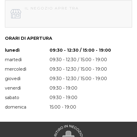
IL NEGOZIO APRE TRA
ORARI DI APERTURA
lunedì
09:30 - 12:30 / 15:00 - 19:00
martedì
09:30 - 12:30 / 15:00 - 19:00
mercoledì
09:30 - 12:30 / 15:00 - 19:00
giovedì
09:30 - 12:30 / 15:00 - 19:00
venerdì
09:30 - 19:00
sabato
09:30 - 19:00
domenica
15:00 - 19:00