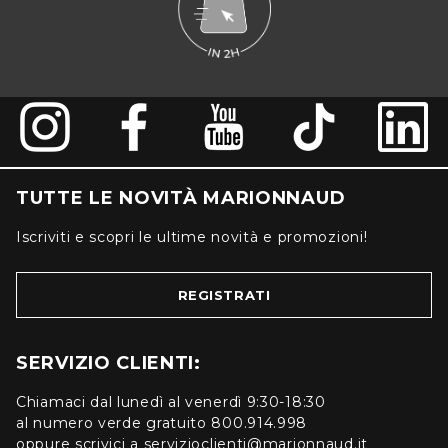
TUTTE LE NOVITÀ MARIONNAUD
Iscriviti e scopri le ultime novità e promozioni!
REGISTRATI
SERVIZIO CLIENTI:
Chiamaci dal lunedì al venerdì 9:30-18:30
al numero verde gratuito 800.914.998
oppure scrivici a servizioclienti@marionnaud.it