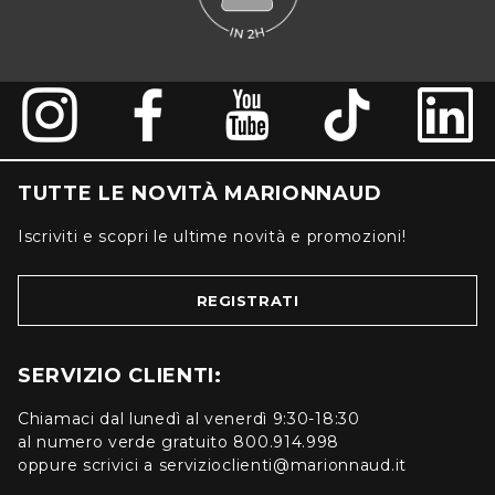
TUTTE LE NOVITÀ MARIONNAUD
Iscriviti e scopri le ultime novità e promozioni!
REGISTRATI
SERVIZIO CLIENTI:
Chiamaci dal lunedì al venerdì 9:30-18:30
al numero verde gratuito 800.914.998
oppure scrivici a servizioclienti@marionnaud.it