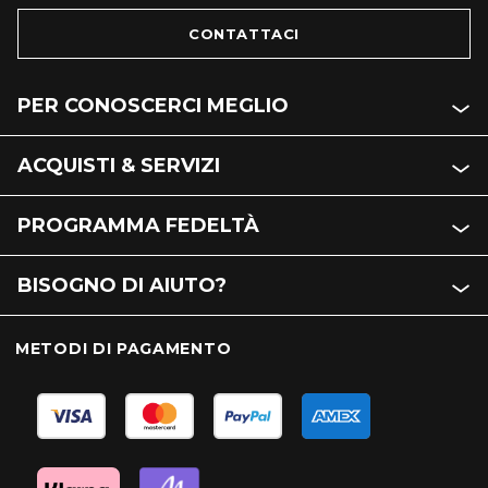
CONTATTACI
PER CONOSCERCI MEGLIO
ACQUISTI & SERVIZI
PROGRAMMA FEDELTÀ
BISOGNO DI AIUTO?
METODI DI PAGAMENTO