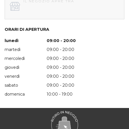
IL NEGOZIO APRE TRA
ORARI DI APERTURA
lunedì
09:00 - 20:00
martedì
09:00 - 20:00
mercoledì
09:00 - 20:00
giovedì
09:00 - 20:00
venerdì
09:00 - 20:00
sabato
09:00 - 20:00
domenica
10:00 - 19:00