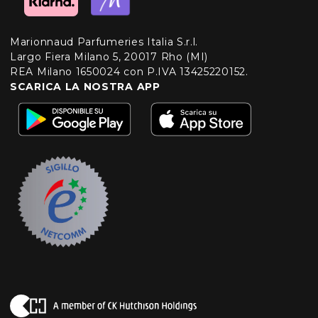
Marionnaud Parfumeries Italia S.r.l.
Largo Fiera Milano 5, 20017 Rho (MI)
REA Milano 1650024 con P.IVA 13425220152.
SCARICA LA NOSTRA APP