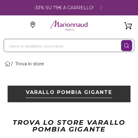
-33% SU 79€ A CARRELLO!
Trova lo store
VARALLO POMBIA GIGANTE
TROVA LO STORE VARALLO
POMBIA GIGANTE