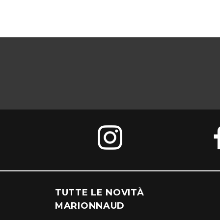
TUTTE LE NOVITÀ
MARIONNAUD