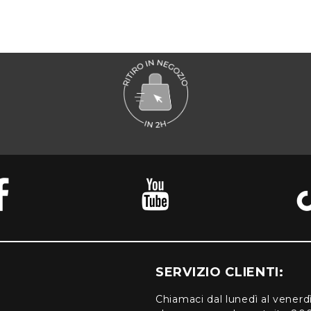
SERVIZIO CLIENTI:
Chiamaci dal lunedì al venerd