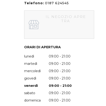
Telefono:
0187 624545
IL NEGOZIO APRE
TRA
ORARI DI APERTURA
lunedì
09:00 - 21:00
martedì
09:00 - 21:00
mercoledì
09:00 - 21:00
giovedì
09:00 - 21:00
venerdì
09:00 - 21:00
sabato
09:00 - 21:00
domenica
09:00 - 21:00