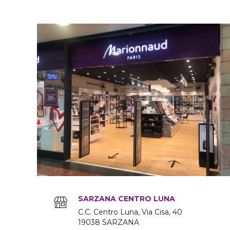
SARZANA CENTRO LUNA
C.C. Centro Luna, Via Cisa
40
19038
SARZANA