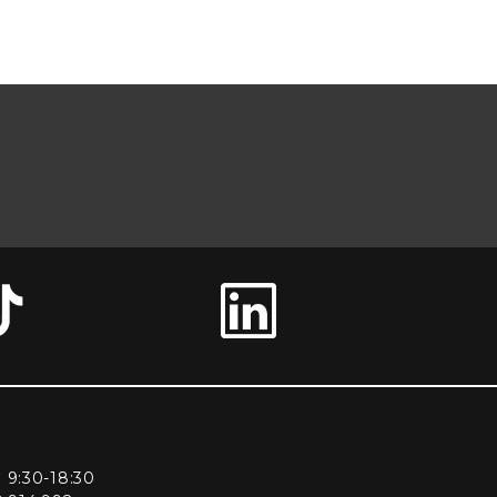
ì 9:30-18:30