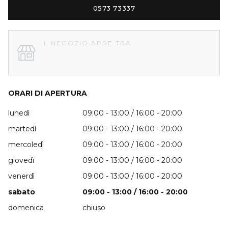
0573 73337
IL NEGOZIO APRE TRA
ORARI DI APERTURA
lunedì
09:00 - 13:00 / 16:00 - 20:00
martedì
09:00 - 13:00 / 16:00 - 20:00
mercoledì
09:00 - 13:00 / 16:00 - 20:00
giovedì
09:00 - 13:00 / 16:00 - 20:00
venerdì
09:00 - 13:00 / 16:00 - 20:00
sabato
09:00 - 13:00 / 16:00 - 20:00
domenica
chiuso