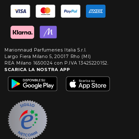
Marionnaud Parfumeries Italia S.r.l.
Largo Fiera Milano 5, 20017 Rho (MI)
REA Milano 1650024 con P.IVA 13425220152.
SCARICA LA NOSTRA APP