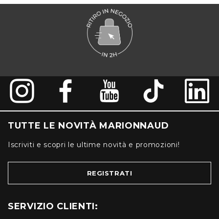
TUTTE LE NOVITÀ MARIONNAUD
Iscriviti e scopri le ultime novità e promozioni!
REGISTRATI
SERVIZIO CLIENTI: