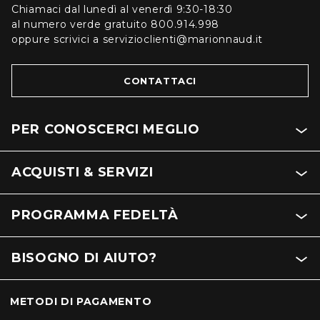
Chiamaci dal lunedì al venerdì 9:30-18:30
al numero verde gratuito 800.914.998
oppure scrivici a servizioclienti@marionnaud.it
CONTATTACI
PER CONOSCERCI MEGLIO
ACQUISTI & SERVIZI
PROGRAMMA FEDELTÀ
BISOGNO DI AIUTO?
METODI DI PAGAMENTO