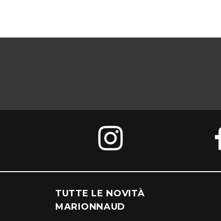
TUTTE LE NOVITÀ
MARIONNAUD