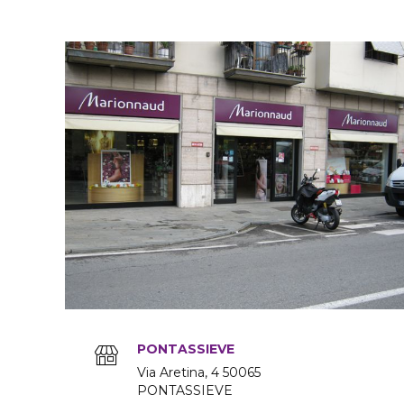
PONTASSIEVE
Via Aretina
4
50065
PONTASSIEVE