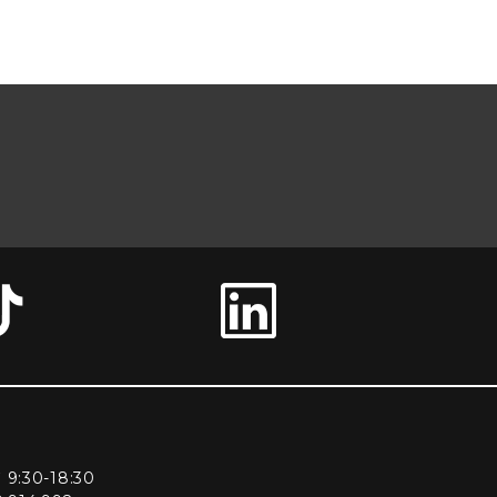
ì 9:30-18:30