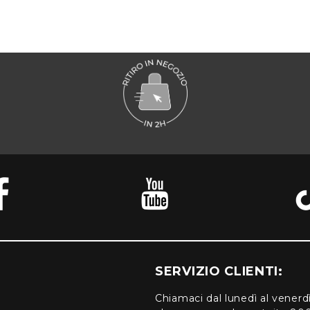
SERVIZIO CLIENTI:
Chiamaci dal lunedì al venerd