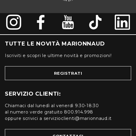
TUTTE LE NOVITÀ MARIONNAUD
Iscriviti e scopri le ultime novità e promozioni!
REGISTRATI
SERVIZIO CLIENTI:
Chiamaci dal lunedì al venerdì 9:30-18:30
al numero verde gratuito 800.914.998
oppure scrivici a servizioclienti@marionnaud.it