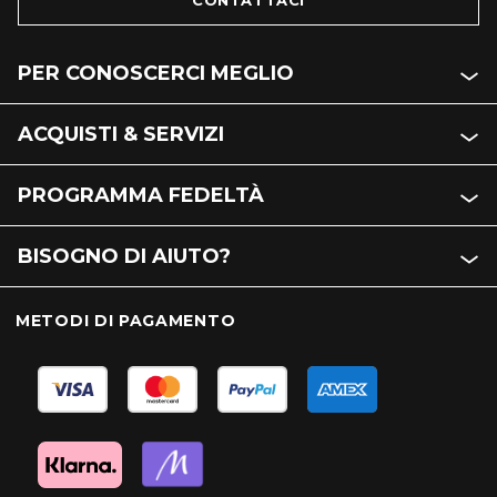
CONTATTACI
PER CONOSCERCI MEGLIO
ACQUISTI & SERVIZI
PROGRAMMA FEDELTÀ
BISOGNO DI AIUTO?
METODI DI PAGAMENTO