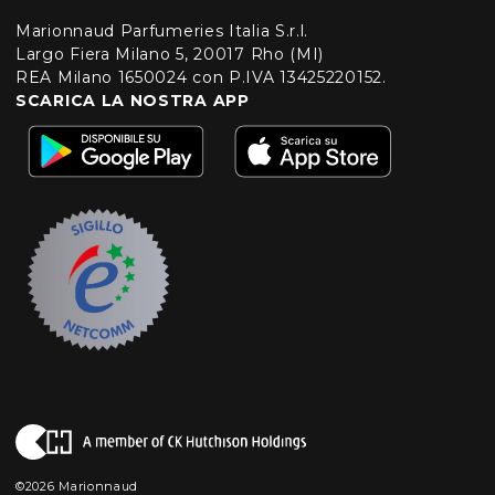
Marionnaud Parfumeries Italia S.r.l.
Largo Fiera Milano 5, 20017 Rho (MI)
REA Milano 1650024 con P.IVA 13425220152.
SCARICA LA NOSTRA APP
©2026 Marionnaud