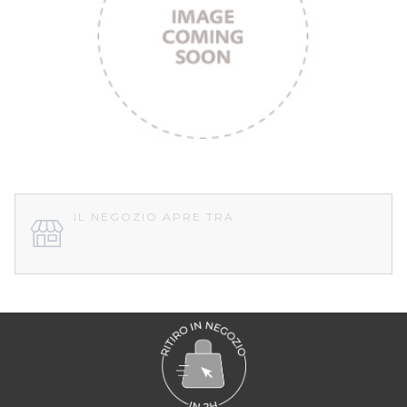
IL NEGOZIO APRE TRA