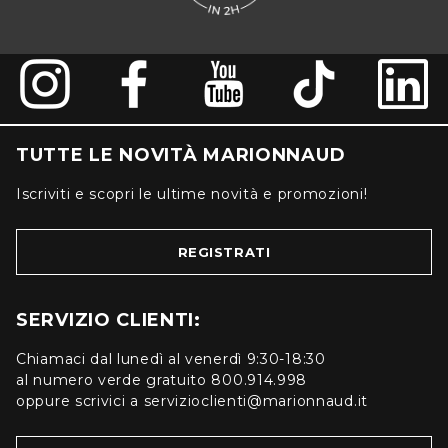
TUTTE LE NOVITÀ MARIONNAUD
Iscriviti e scopri le ultime novità e promozioni!
REGISTRATI
SERVIZIO CLIENTI:
Chiamaci dal lunedì al venerdì 9:30-18:30
al numero verde gratuito 800.914.998
oppure scrivici a servizioclienti@marionnaud.it