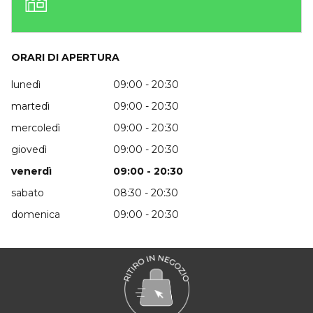
ORARI DI APERTURA
lunedì
09:00 - 20:30
martedì
09:00 - 20:30
mercoledì
09:00 - 20:30
giovedì
09:00 - 20:30
venerdì
09:00 - 20:30
sabato
08:30 - 20:30
domenica
09:00 - 20:30