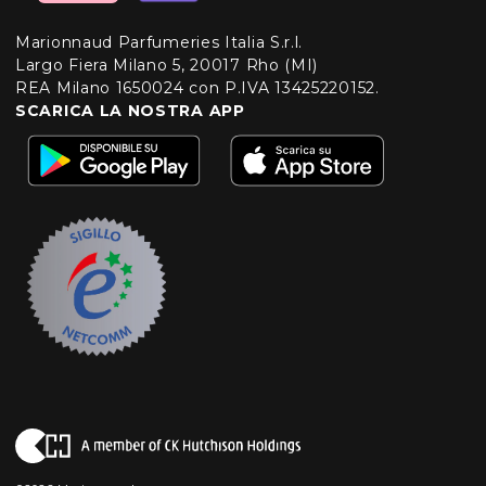
Marionnaud Parfumeries Italia S.r.l.
Largo Fiera Milano 5, 20017 Rho (MI)
REA Milano 1650024 con P.IVA 13425220152.
SCARICA LA NOSTRA APP