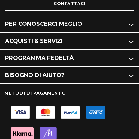
CONTATTACI
PER CONOSCERCI MEGLIO
ACQUISTI & SERVIZI
PROGRAMMA FEDELTÀ
BISOGNO DI AIUTO?
METODI DI PAGAMENTO