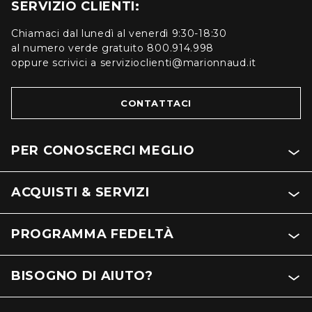
SERVIZIO CLIENTI:
Chiamaci dal lunedì al venerdì 9:30-18:30
al numero verde gratuito 800.914.998
oppure scrivici a servizioclienti@marionnaud.it
CONTATTACI
PER CONOSCERCI MEGLIO
ACQUISTI & SERVIZI
PROGRAMMA FEDELTÀ
BISOGNO DI AIUTO?