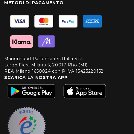
METODI DI PAGAMENTO
Marionnaud Parfumeries Italia S.r.l.
Largo Fiera Milano 5, 20017 Rho (MI)
REA Milano 1650024 con P.IVA 13425220152.
SCARICA LA NOSTRA APP