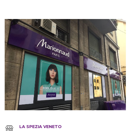
LA SPEZIA VENETO