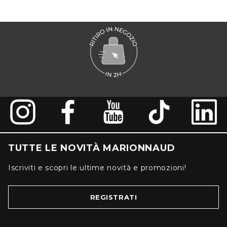
TUTTE LE NOVITÀ MARIONNAUD
Iscriviti e scopri le ultime novità e promozioni!
REGISTRATI