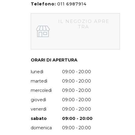
Telefono:
011 6987914
IL NEGOZIO APRE
TRA
ORARI DI APERTURA
lunedì
09:00 - 20:00
martedì
09:00 - 20:00
mercoledì
09:00 - 20:00
giovedì
09:00 - 20:00
venerdì
09:00 - 20:00
sabato
09:00 - 20:00
domenica
09:00 - 20:00