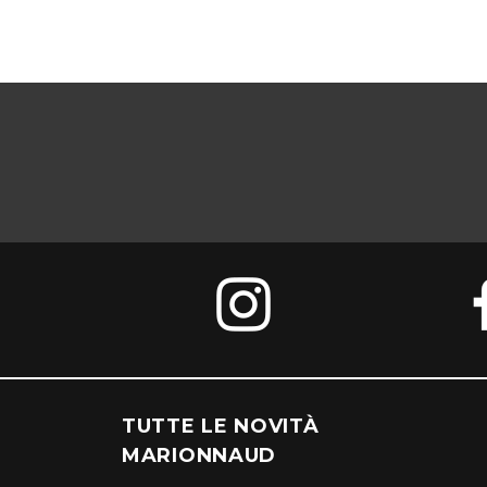
TUTTE LE NOVITÀ
MARIONNAUD