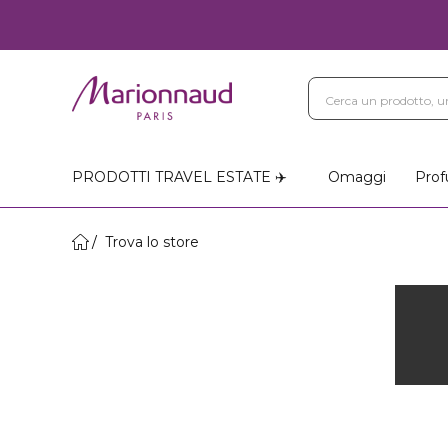
PRODOTTI TRAVEL ESTATE ✈️
Omaggi
Prof
Trova lo store