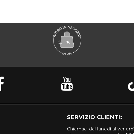
SERVIZIO CLIENTI:
Chiamaci dal lunedì al venerd