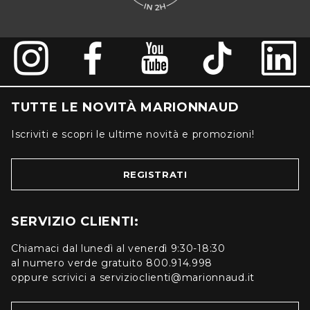
TUTTE LE NOVITÀ MARIONNAUD
Iscriviti e scopri le ultime novità e promozioni!
REGISTRATI
SERVIZIO CLIENTI:
Chiamaci dal lunedì al venerdì 9:30-18:30
al numero verde gratuito 800.914.998
oppure scrivici a servizioclienti@marionnaud.it