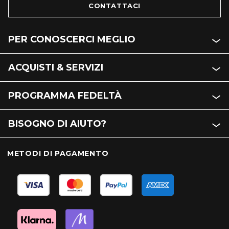
CONTATTACI
PER CONOSCERCI MEGLIO
ACQUISTI & SERVIZI
PROGRAMMA FEDELTÀ
BISOGNO DI AIUTO?
METODI DI PAGAMENTO