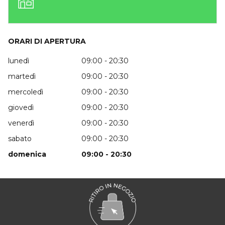
ORARI DI APERTURA
lunedì
09:00 - 20:30
martedì
09:00 - 20:30
mercoledì
09:00 - 20:30
giovedì
09:00 - 20:30
venerdì
09:00 - 20:30
sabato
09:00 - 20:30
domenica
09:00 - 20:30