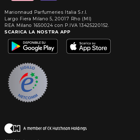
Marionnaud Parfumeries Italia S.r.l.
Largo Fiera Milano 5, 20017 Rho (MI)
REA Milano 1650024 con P.IVA 13425220152.
SCARICA LA NOSTRA APP