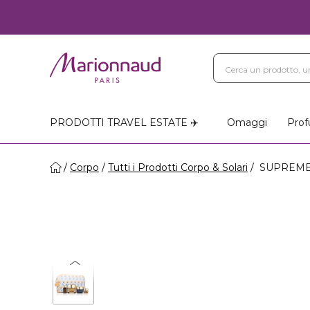
PRODOTTI TRAVEL ESTATE ✈️
Omaggi
Prof
Corpo
Tutti i Prodotti Corpo & Solari
SUPREME 