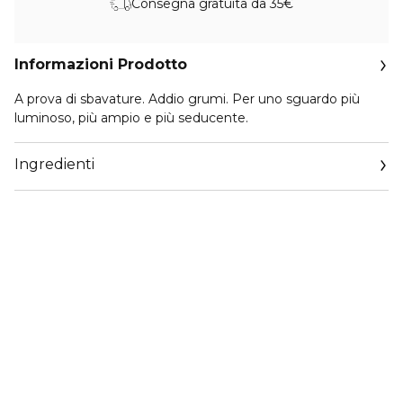
Consegna gratuita da 35€
Informazioni Prodotto
A prova di sbavature. Addio grumi. Per uno sguardo più
luminoso, più ampio e più seducente.
Ingredienti