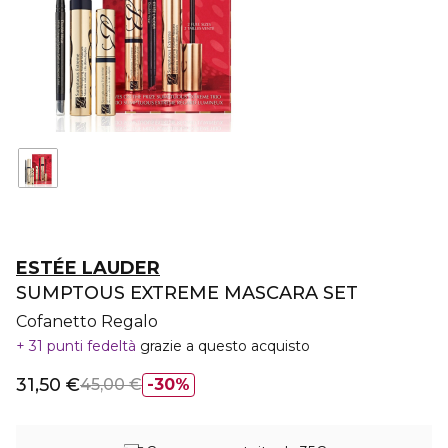
ESTÉE LAUDER
SUMPTOUS EXTREME MASCARA SET
Cofanetto Regalo
31 punti fedeltà
grazie a questo acquisto
31,50 €
45,00 €
30%