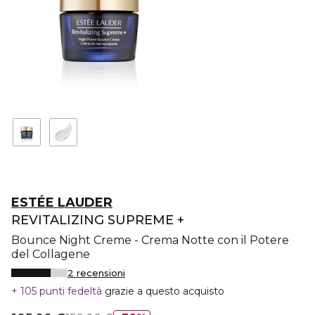
ESTÉE LAUDER
REVITALIZING SUPREME +
Bounce Night Creme - Crema Notte con il Potere
del Collagene
2 recensioni
105 punti fedeltà
grazie a questo acquisto