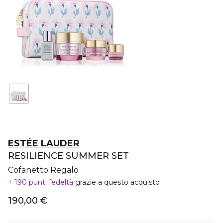
ESTÉE LAUDER
RESILIENCE SUMMER SET
Cofanetto Regalo
190 punti fedeltà
grazie a questo acquisto
190,00 €