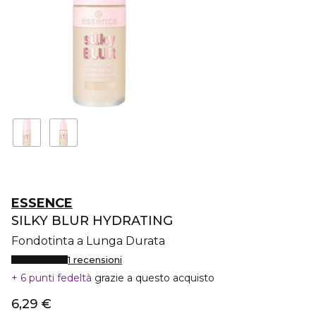
ESSENCE
SILKY BLUR HYDRATING
Fondotinta a Lunga Durata
1 recensioni
6 punti fedeltà
grazie a questo acquisto
6,29 €