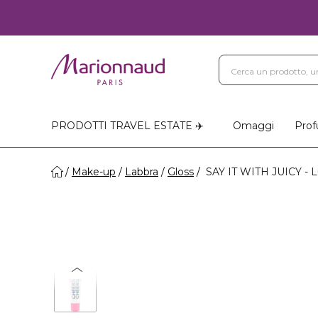
PRODOTTI TRAVEL ESTATE ✈️
Omaggi
Prof
Make-up
Labbra
Gloss
SAY IT WITH JUICY - L