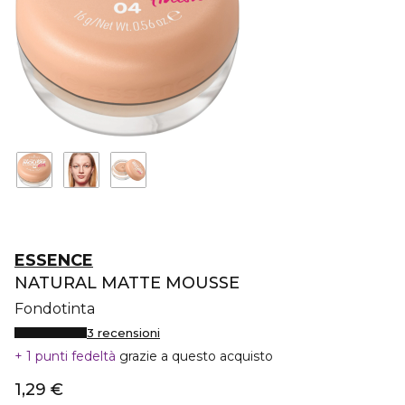
ESSENCE
NATURAL MATTE MOUSSE
Fondotinta
3 recensioni
1 punti fedeltà
grazie a questo acquisto
1,29 €