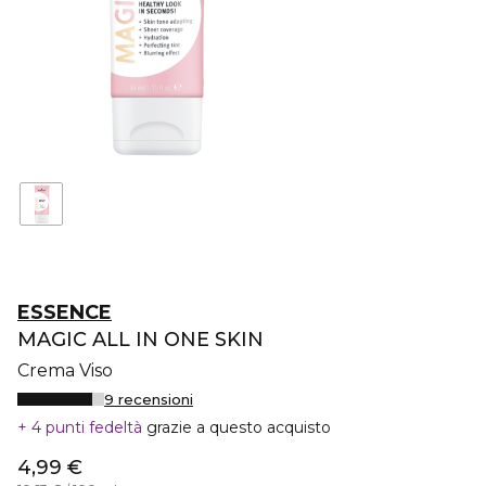
ESSENCE
MAGIC ALL IN ONE SKIN
Crema Viso
9 recensioni
4 punti fedeltà
grazie a questo acquisto
4,99 €