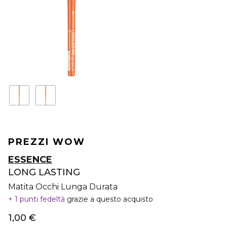
PREZZI WOW
ESSENCE
LONG LASTING
Matita Occhi Lunga Durata
1 punti fedeltà
grazie a questo acquisto
1,00 €