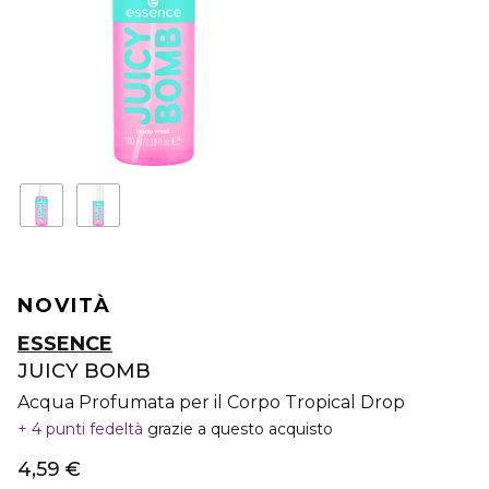
NOVITÀ
ESSENCE
JUICY BOMB
Acqua Profumata per il Corpo Tropical Drop
4 punti fedeltà
grazie a questo acquisto
4,59 €