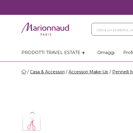
PRODOTTI TRAVEL ESTATE ✈️
Omaggi
Prof
Casa & Accessori
Accessori Make-Up
Pennelli 