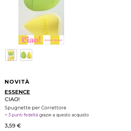
NOVITÀ
ESSENCE
CIAO!
Spugnette per Correttore
3 punti fedeltà
grazie a questo acquisto
3,59 €