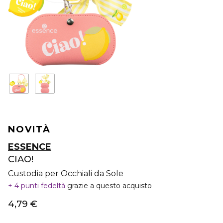
NOVITÀ
ESSENCE
CIAO!
Custodia per Occhiali da Sole
4 punti fedeltà
grazie a questo acquisto
4,79 €