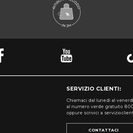
SERVIZIO CLIENTI:
Chiamaci dal lunedì al venerd
al numero verde gratuito 80
oppure scrivici a serviziocli
CONTATTACI