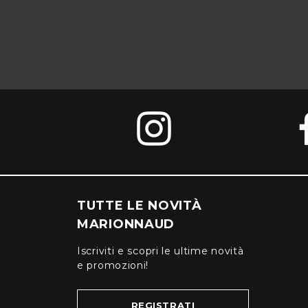
TUTTE LE NOVITÀ
MARIONNAUD
Iscriviti e scopri le ultime novità
e promozioni!
REGISTRATI