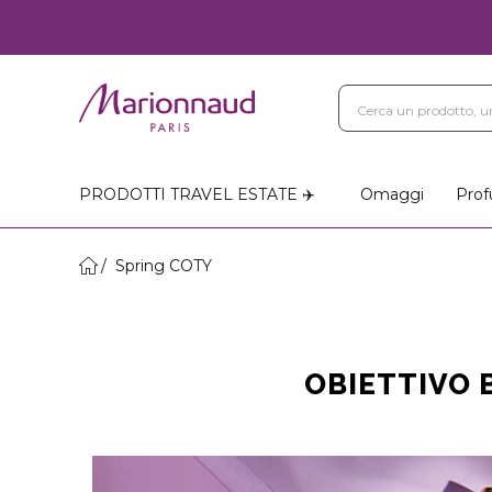
PRODOTTI TRAVEL ESTATE ✈️
Omaggi
Prof
Spring COTY
OBIETTIVO 