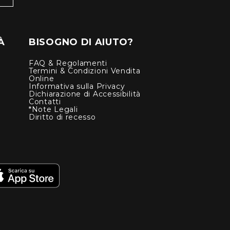
À
BISOGNO DI AIUTO?
FAQ & Regolamenti
Termini & Condizioni Vendita
Online
Informativa sulla Privacy
Dichiarazione di Accessibilità
Contatti
*Note Legali
Diritto di recesso