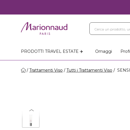
PRODOTTI TRAVEL ESTATE ✈️
Omaggi
Prof
Trattamenti Viso
Tutti i Trattamenti Viso
SENSI 